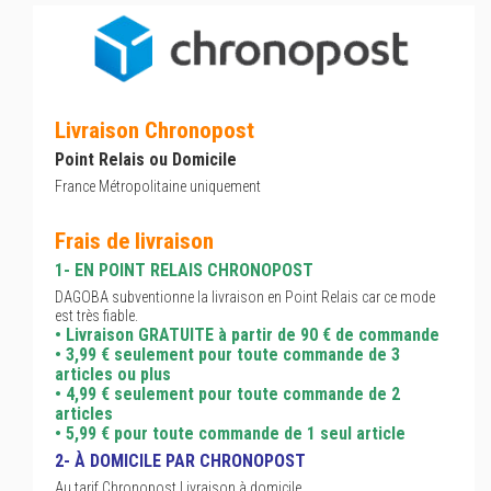
Livraison Chronopost
Point Relais ou Domicile
France Métropolitaine uniquement
Frais de livraison
1- EN POINT RELAIS CHRONOPOST
DAGOBA subventionne la livraison en Point Relais car ce mode
est très fiable.
• Livraison GRATUITE à partir de 90 € de commande
• 3,99 € seulement pour toute commande de 3
articles ou plus
• 4,99 € seulement pour toute commande de 2
articles
• 5,99 € pour toute commande de 1 seul article
2- À DOMICILE PAR CHRONOPOST
Au tarif Chronopost Livraison à domicile.