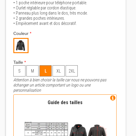
• 1 poche intérieure pour téléphone portable.
• Ourlet réglable par cordon élastique.
• Panneau plus long dans le dos, très mode.
• 2 grandes poches intérieures.
• Empiècement avant et dos décoratif.
Couleur
*
Taille
*
S
M
L
XL
2XL
Attention à bien choisir la taille car nous ne pouvons pas
échanger un article comportant un logo ou une
personnalisation
Guide des tailles