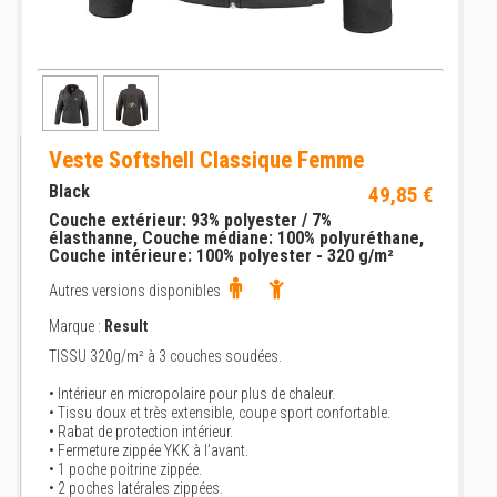
Veste Softshell Classique Femme
Black
49,85 €
Couche extérieur: 93% polyester / 7%
élasthanne, Couche médiane: 100% polyuréthane,
Couche intérieure: 100% polyester - 320 g/m²
Autres versions disponibles
Marque :
Result
TISSU 320g/m² à 3 couches soudées.
• Intérieur en micropolaire pour plus de chaleur.
• Tissu doux et très extensible, coupe sport confortable.
• Rabat de protection intérieur.
• Fermeture zippée YKK à l’avant.
• 1 poche poitrine zippée.
• 2 poches latérales zippées.