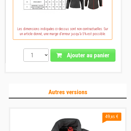
Les dimensions indiquées ci-dessus sont non contractuelles. Sur
un article donné, une marge d'erreur jusqu'à 5% est possible.
Ajouter au panier
Autres versions
49
€
,85